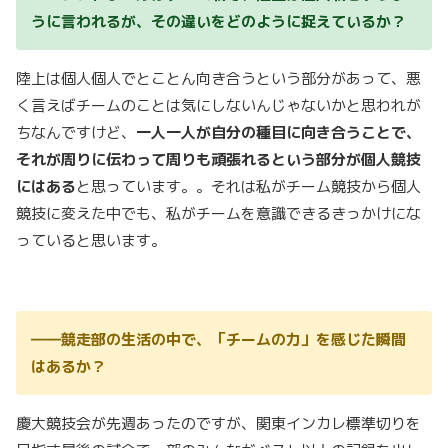
うに言われるが、その違いをどのように捉えているか？
陸上は個人個人でとことん向き合うという部分があって、悪
く言えばチームのことは気にしないんじゃないかと思われが
ちなんですけど、
一人一人が自分の種目に向き合うことで、
それが周りに伝わって周りも頑張れるという部分が個人競技
にはある
と思っています。。それは私がチーム競技から個人
競技に変えた中でも、私がチームを意識できるきっかけにな
っていると思います。
――競走部の生活の中で、「チームの力」を感じた瞬間
はあるか？
慶大競技会が先週あったのですが、関東インカレ標準切りを