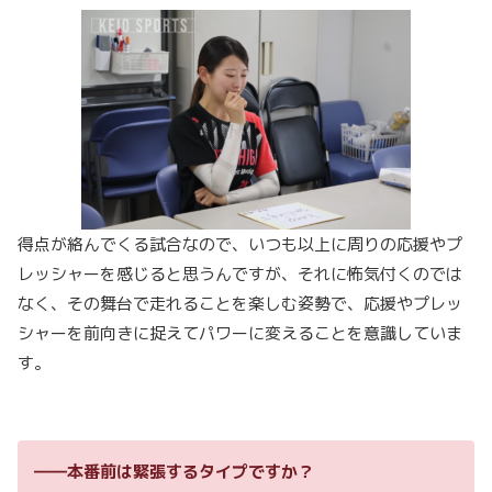
得点が絡んでくる試合なので、いつも以上に周りの応援やプ
レッシャーを感じると思うんですが、それに怖気付くのでは
なく、その舞台で走れることを楽しむ姿勢で、応援やプレッ
シャーを前向きに捉えてパワーに変えることを意識していま
す。
――本番前は緊張するタイプですか？