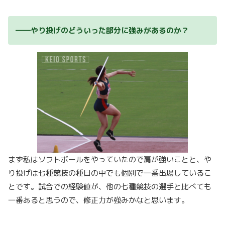
――やり投げのどういった部分に強みがあるのか？
まず私はソフトボールをやっていたので肩が強いことと、や
り投げは七種競技の種目の中でも個別で一番出場しているこ
とです。試合での経験値が、他の七種競技の選手と比べても
一番あると思うので、修正力が強みかなと思います。