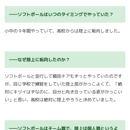
――ソフトボールはいつのタイミングでやっていた？
小中の９年間やっていて、高校からは陸上に転向しました。
――なぜ陸上に転向したのか？
ソフトボールと並行して競技チアもずっとやっていたのです
が、同じ学校で練習をしていた陸上部がかっこよくて、「絶
対にキツイはずなのに、自分と向き合っている姿がかっこい
い」と思い、高校は絶対に陸上やろうと決めていました。
――ソフトボールはチーム戦で、陸上は個人戦というよ