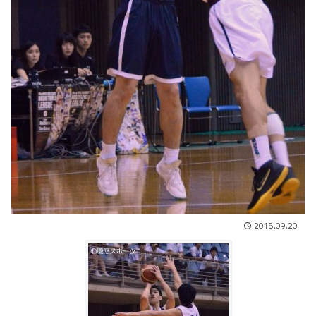
2018.09.20