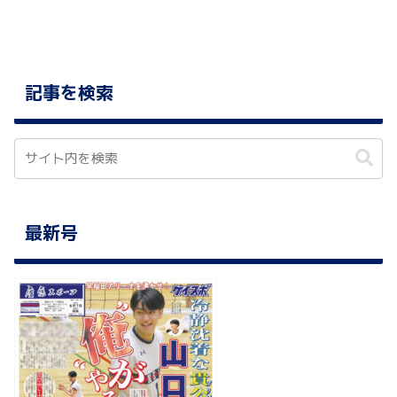
記事を検索
最新号