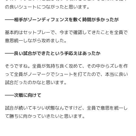
の良いシュートにつながったと思います。
――相手がゾーンディフェンスを敷く時間が多かったが
基本的はセットプレーで、今まで確認してきたことを全員で
意思統一しながら攻めました。
――良い試合ができたという手応えはあったか
そうですね。全員が気持ち良く攻めて、その中からズレを作
って全員がノーマークでシュートを打てたので、本当に良い
試合だったのかなと思います。
――次戦に向けて
試合が続いてキツい状態なんですけど、全員で意思を統一し
て勝ちに向かっていきたいと思います。