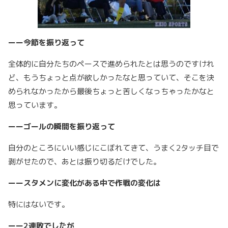
ーー今節を振り返って
全体的に自分たちのペースで進められたとは思うのですけれ
ど、もうちょっと点が欲しかったなと思っていて、そこを決
められなかったから最後ちょっと苦しくなっちゃったかなと
思っています。
ーーゴールの瞬間を振り返って
自分のところにいい感じにこぼれてきて、うまく2タッチ目で
剥がせたので、あとは振り切るだけでした。
ーースタメンに変化がある中で作戦の変化は
特にはないです。
ーー2連敗でしたが