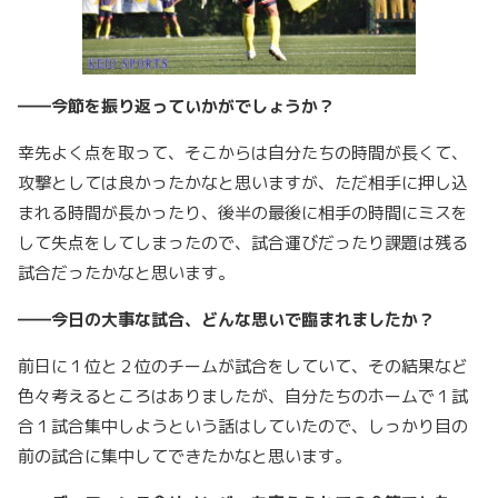
――今節を振り返っていかがでしょうか？
幸先よく点を取って、そこからは自分たちの時間が長くて、
攻撃としては良かったかなと思いますが、ただ相手に押し込
まれる時間が長かったり、後半の最後に相手の時間にミスを
して失点をしてしまったので、試合運びだったり課題は残る
試合だったかなと思います。
――今日の大事な試合、どんな思いで臨まれましたか？
前日に１位と２位のチームが試合をしていて、その結果など
色々考えるところはありましたが、自分たちのホームで１試
合１試合集中しようという話はしていたので、しっかり目の
前の試合に集中してできたかなと思います。