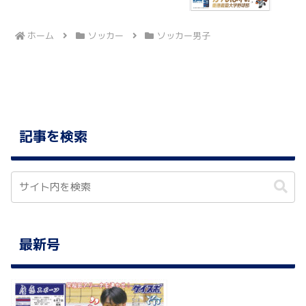
ホーム
ソッカー
ソッカー男子
記事を検索
最新号