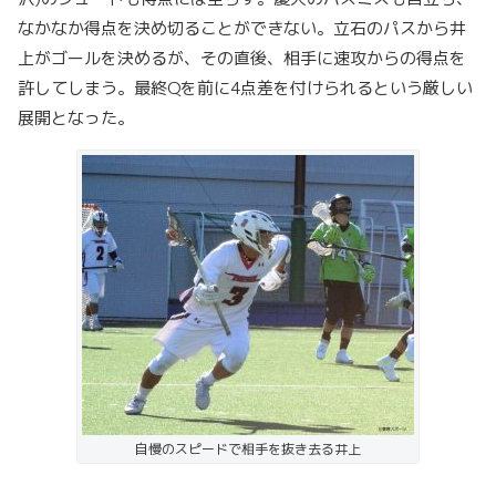
なかなか得点を決め切ることができない。立石のパスから井
上がゴールを決めるが、その直後、相手に速攻からの得点を
許してしまう。最終Qを前に4点差を付けられるという厳しい
展開となった。
自慢のスピードで相手を抜き去る井上