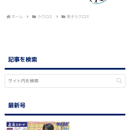
ホーム
ラクロス
男子ラクロス
記事を検索
最新号