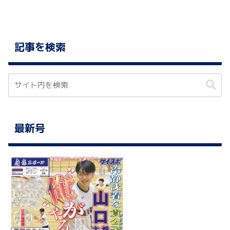
記事を検索
最新号