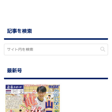
記事を検索
最新号