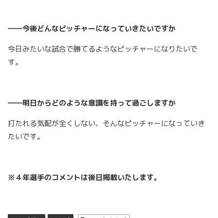
――今後どんなピッチャーになっていきたいですか
今日みたいな試合で勝てるようなピッチャーになりたいで
す。
――明日からどのような意識を持って過ごしますか
打たれる気配が全くしない、そんなピッチャーになっていき
たいです。
※４年選手のコメントは後日掲載いたします。