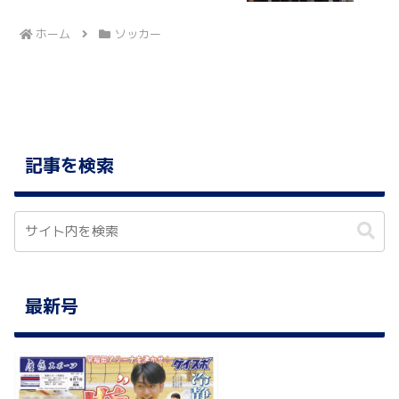
ホーム
ソッカー
記事を検索
最新号