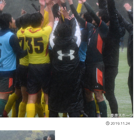
2019.11.24