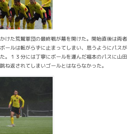
かけた荒鷲軍団の最終戦が幕を開けた。開始直後は両者
ボールは転がらずに止まってしまい、思うようにパスが
た。１３分には丁寧にボールを運んだ福本のパスに山田
跳ね返されてしまいゴールとはならなかった。