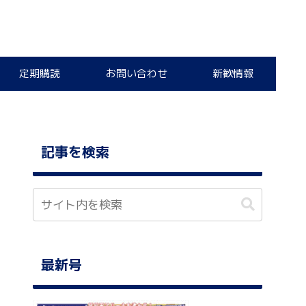
定期購読
お問い合わせ
新歓情報
記事を検索
最新号