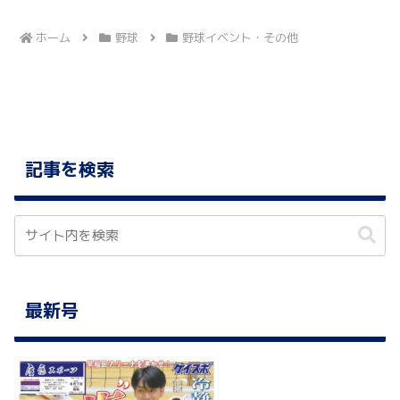
へ
へ
ホーム
野球
野球イベント・その他
記事を検索
最新号